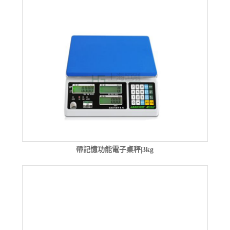
帶記憶功能電子桌秤|3kg