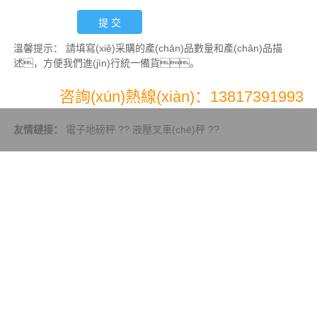
溫馨提示：
請填寫(xiě)采購的產(chǎn)品數量和產(chǎn)品描
述，方便我們進(jìn)行統一備貨。
咨詢(xún)熱線(xiàn)：13817391993
電子地磅秤
??
液壓叉車(chē)秤
??
友情鏈接：
在線(xiàn)客服 ：
????服務(wù)熱線(xiàn)：021-60512819
????電子郵箱: 422624423@qq.com
公司地址：上海松江新橋鎮新中街199弄24-26號
上海恒剛儀器儀表有限公司主營(yíng)：
電子地磅,
電子
吊秤,
電子臺秤,
牲畜秤,
電子計重秤,
稱(chēng)重模塊
等產
(chǎn)品