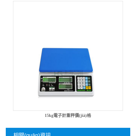
15kg電子計重秤價(jià)格
相關(guān)資訊