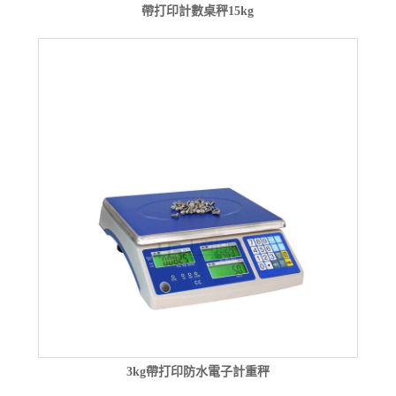
帶打印計數桌秤15kg
3kg帶打印防水電子計重秤