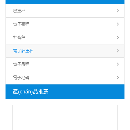
檢重秤
電子臺秤
牲畜秤
電子計重秤
電子吊秤
電子地磅
產(chǎn)品推薦