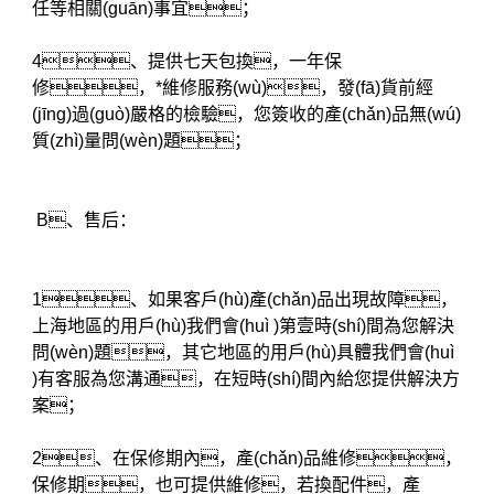
任等相關(guān)事宜；
4、提供七天包換，一年保
修，*維修服務(wù)，發(fā)貨前經
(jīng)過(guò)嚴格的檢驗，您簽收的產(chǎn)品無(wú)
質(zhì)量問(wèn)題；
B、售后：
1、如果客戶(hù)產(chǎn)品出現故障，
上海地區的用戶(hù)我們會(huì )第壹時(shí)間為您解決
問(wèn)題，其它地區的用戶(hù)具體我們會(huì
)有客服為您溝通，在短時(shí)間內給您提供解決方
案；
2、在保修期內，產(chǎn)品維修，
保修期，也可提供維修，若換配件，產