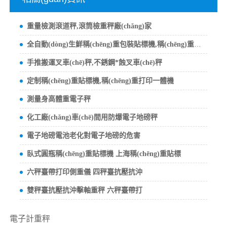
重量檢測滾道秤,滾筒檢重秤廠(chǎng)家
全自動(dòng)生鮮稱(chēng)重包裝貼標機,稱(chēng)重貼標
手推搬運叉車(chē)秤,不銹鋼*蝕叉車(chē)秤
定制稱(chēng)重貼標機,稱(chēng)重打印一體機
測量身高體重電子秤
化工廠(chǎng)車(chē)間用防爆電子地磅秤
電子地磅電池老化對電子地磅的危害
臥式圓瓶稱(chēng)重貼標機 上海稱(chēng)重貼標
六秤臺帶打印側重儀 四秤臺抗壓抗沖
雙秤臺抗壓抗沖擊軸重秤 六秤臺帶打
電子計重秤