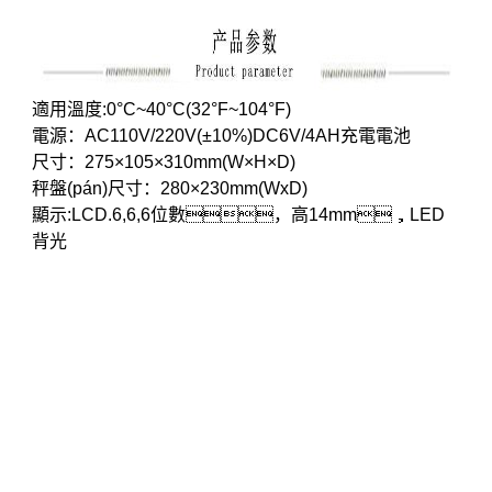
適用溫度:0°C~40°C(32°F~104°F)
電源：AC110V/220V(±10%)DC6V/4AH充電電池
尺寸：275×105×310mm(W×H×D)
秤盤(pán)尺寸：280×230mm(WxD)
顯示:LCD.6,6,6位數，高14mm，LED
背光