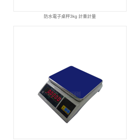
防水電子桌秤3kg 計重計量