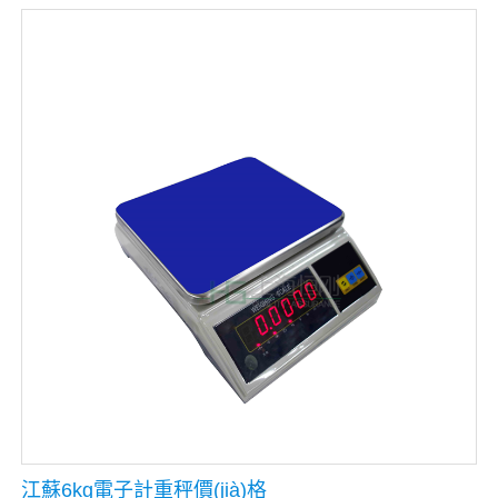
江蘇6kg電子計重秤價(jià)格