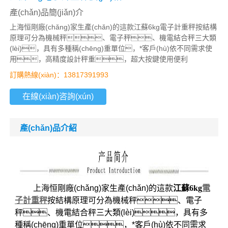
產(chǎn)品簡(jiǎn)介
上海恒剛廠(chǎng)家生產(chǎn)的這款江蘇6kg電子計重秤按結構
原理可分為機械秤、電子秤、機電結合秤三大類
(lèi)，具有多種稱(chēng)重單位，*客戶(hù)依不同需求使
用，高精度設計秤重，超大按鍵使用便利
訂購熱線(xiàn)：13817391993
在線(xiàn)咨詢(xún)
產(chǎn)品介紹
上海恒剛廠(chǎng)家生產(chǎn)的這款
江蘇6kg
電
子計重秤
按結構原理可分為機械秤、電子
秤、機電結合秤三大類(lèi)，具有多
種稱(chēng)重單位，*客戶(hù)依不同需求