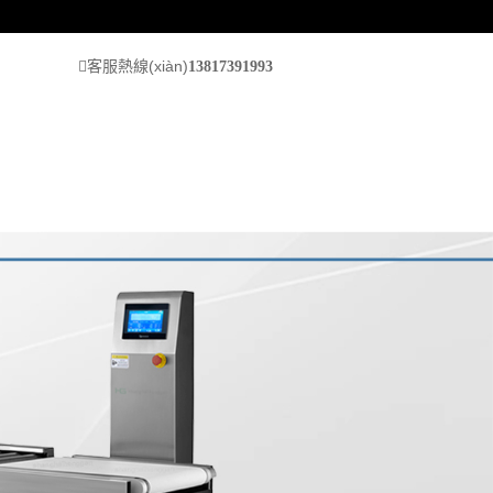
客服熱線(xiàn)
13817391993
心
榮譽(yù)資質(zhì)
技術(shù)文章