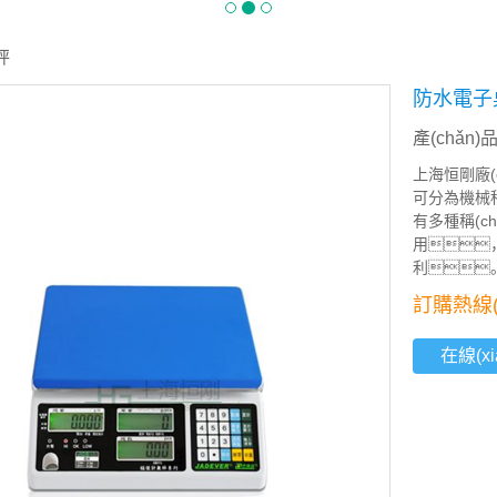
秤
防水電子桌
產(chǎn)品
上海恒剛廠(
可分為機械秤
有多種稱(c
用
利
訂購熱線(x
在線(xi