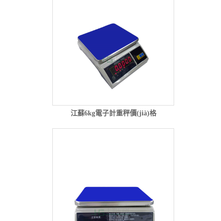
江蘇6kg電子計重秤價(jià)格