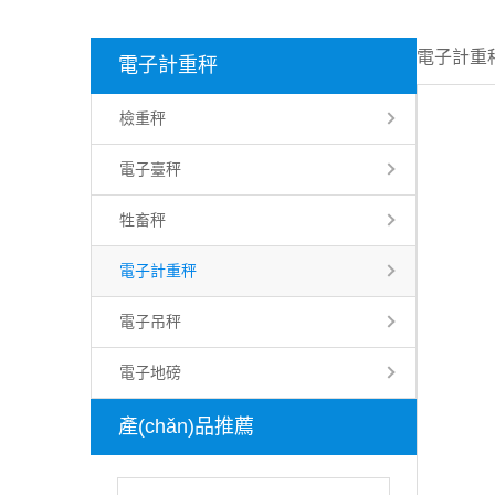
電子計重
電子計重秤
檢重秤
電子臺秤
牲畜秤
電子計重秤
電子吊秤
電子地磅
產(chǎn)品推薦