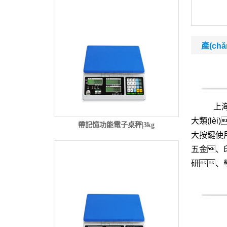
產(ch
上海恒剛廠
大類(lè
帶記憶功能電子桌秤|3kg
大按鍵使
五金、
研、學(