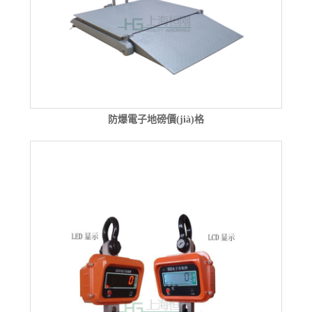
防爆電子地磅價(jià)格