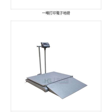
一噸打印電子地磅