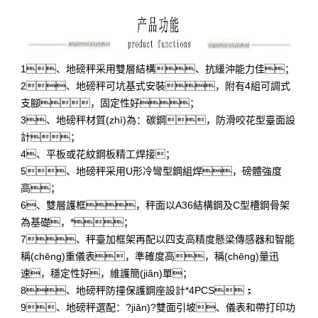
1、地磅秤采用雙層結構、抗緩沖能力佳；
2、地磅秤可坑基式安裝，附有4組可調式
支腳，固定性好；
3、地磅秤材質(zhì)為：碳鋼，防滑咬花型臺面設
計；
4、平板或花紋鋼板精工焊接；
5、地磅秤采用U形冷彎型鋼組焊，磅體強度
高；
6、雙層護框，秤面以A36結構鋼及C型槽鋼骨架
為基礎，*；
7、秤臺加框架再配以四支高精度懸梁傳感器和智能
稱(chēng)重儀表，準確度高，稱(chēng)量迅
速，穩定性好，維護簡(jiǎn)單；
8、地磅秤防撞保護鋼座設計*4PCS；
9、地磅秤選配：?jiǎn)?雙面引坡、儀表和帶打印功