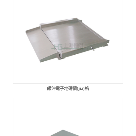
緩沖電子地磅價(jià)格