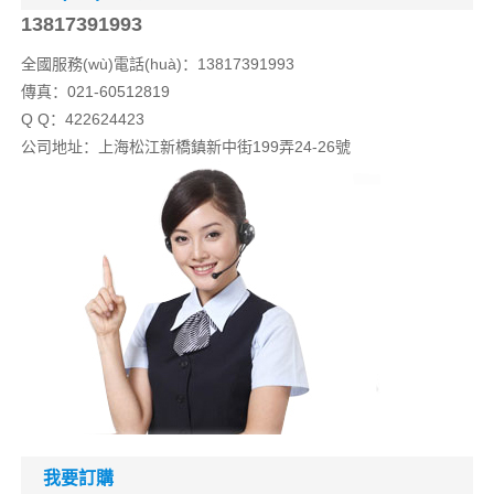
13817391993
全國服務(wù)電話(huà)：13817391993
傳真：021-60512819
Q Q：422624423
公司地址：上海松江新橋鎮新中街199弄24-26號
我要訂購