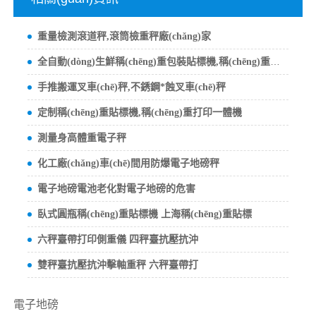
重量檢測滾道秤,滾筒檢重秤廠(chǎng)家
全自動(dòng)生鮮稱(chēng)重包裝貼標機,稱(chēng)重貼標
手推搬運叉車(chē)秤,不銹鋼*蝕叉車(chē)秤
定制稱(chēng)重貼標機,稱(chēng)重打印一體機
測量身高體重電子秤
化工廠(chǎng)車(chē)間用防爆電子地磅秤
電子地磅電池老化對電子地磅的危害
臥式圓瓶稱(chēng)重貼標機 上海稱(chēng)重貼標
六秤臺帶打印側重儀 四秤臺抗壓抗沖
雙秤臺抗壓抗沖擊軸重秤 六秤臺帶打
電子地磅