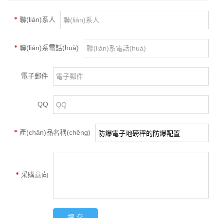
聯(lián)系人
*
聯(lián)系電話(huà)
*
電子郵件
QQ
產(chǎn)品名稱(chēng)
*
采購意向
*