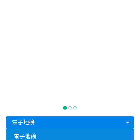
電子地磅
電子地磅