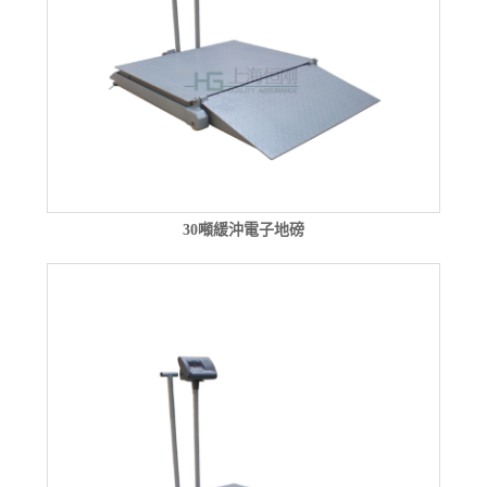
30噸緩沖電子地磅