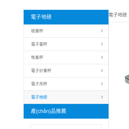
電子地磅
電子地磅
檢重秤
電子臺秤
牲畜秤
電子計重秤
電子吊秤
電子地磅
產(chǎn)品推薦