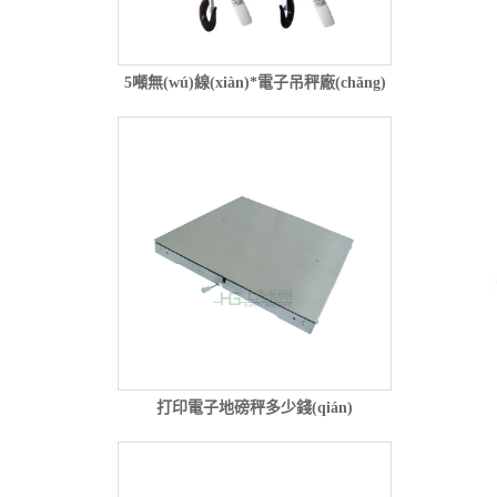
5噸無(wú)線(xiàn)*電子吊秤廠(chǎng)
打印電子地磅秤多少錢(qián)