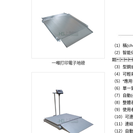
（1）稱(
（2）智能
期
一噸打印電子地磅
（3）型鋼
（4）可輕
（5）*應用
（6）單一
（7）自動(
（8）整體
（9）使用者
（10）可
（11）連
（12）自動