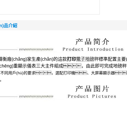
ǎn)品介紹
(chǎng)家生產(chǎn)的這款
打印
電子地磅
秤
標準配置主要由
chēng)重顯示儀表三大主件組成，由此即可完成地磅秤基
不同用戶(hù)的要求，選配打印機、大屏幕顯示器
。