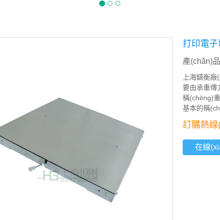
打印電子地
產(chǎn)品
上海鑄衡廠(
要由承重傳力
稱(chēn
基本的稱(ch
訂購熱線(x
在線(xi