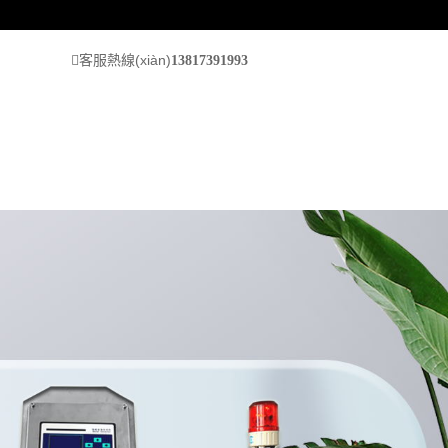
客服熱線(xiàn)
13817391993
心
榮譽(yù)資質(zhì)
技術(shù)文章