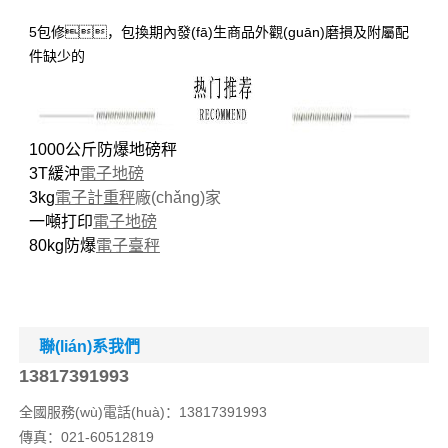
5包修，包換期內發(fā)生商品外觀(guān)磨損及附屬配
件缺少的
1000公斤防爆地磅秤
3T緩沖
電子地磅
3kg
電子計重秤
廠(chǎng)家
一噸打印
電子地磅
80kg防爆
電子臺秤
聯(lián)系我們
13817391993
全國服務(wù)電話(huà)：13817391993
傳真：021-60512819