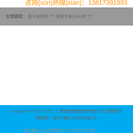
咨詢(xún)熱線(xiàn)：13817391993
電子地磅秤
??
液壓叉車(chē)秤
??
友情鏈接：
在線(xiàn)客服 ：
????服務(wù)熱線(xiàn)：021-60512819
????電子郵箱: 422624423@qq.com
公司地址：上海松江新橋鎮新中街199弄24-26號
上海恒剛儀器儀表有限公司主營(yíng)：
電子地磅,
電子
吊秤,
電子臺秤,
牲畜秤,
電子計重秤,
稱(chēng)重模塊
等產
(chǎn)品
Copyright ? 2012-2022 上海恒剛儀器儀表有限公司 版權所有
備案號：
滬ICP備11050024號-15
滬公網(wǎng)安備31011702002708號