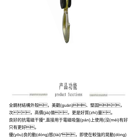
全鋼材結構外殼，美觀(guān)、堅固，
次，高價(jià)值，更是好質(zhì)量。
良好的抗電磁干擾*,直接用于電磁吸盤(pán)上使用(沒(méi)有好
只有更好。
優(yōu)良的動(dòng)態(tài)*，即使在較強的晃動(dòng)