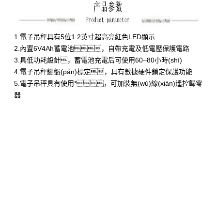
1.電子吊秤具有5位1.2英寸超高亮紅色LED顯示
2.內置6V4Ah蓄電池，自帶充電及低電壓保護電路
3.具低功耗設計，蓄電池充電后可使用60–80小時(shí)
4.電子吊秤鍵盤(pán)標定，具有數據硬件鎖定保護功能
5.電子吊秤具有使用*，可加裝無(wú)線(xiàn)遙控歸零
器