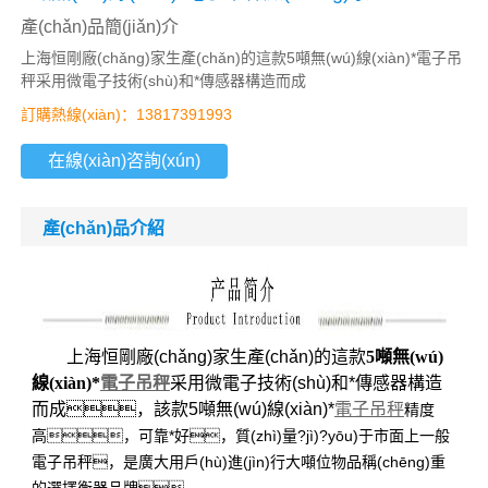
產(chǎn)品簡(jiǎn)介
上海恒剛廠(chǎng)家生產(chǎn)的這款5噸無(wú)線(xiàn)*電子吊
秤采用微電子技術(shù)和*傳感器構造而成
訂購熱線(xiàn)：13817391993
在線(xiàn)咨詢(xún)
產(chǎn)品介紹
上海恒剛廠(chǎng)家生產(chǎn)的這款
5噸無(wú)
線(xiàn)*
電子吊秤
采用微電子技術(shù)和*傳感器構造
而成，該款
5噸無(wú)線(xiàn)*
電子吊秤
精度
高，可靠*好，質(zhì)量?jì)?yōu)于市面上一般
電子吊秤，是廣大用戶(hù)進(jìn)行大噸位物品稱(chēng)重
的選擇衡器品牌。