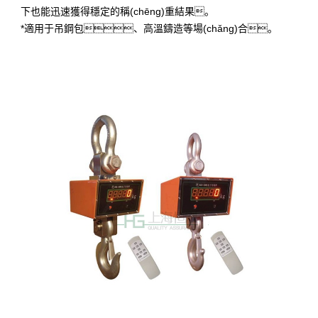
下也能迅速獲得穩定的稱(chēng)重結果。
*適用于吊鋼包、高溫鑄造等場(chǎng)合。