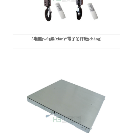
5噸無(wú)線(xiàn)*電子吊秤廠(chǎng)