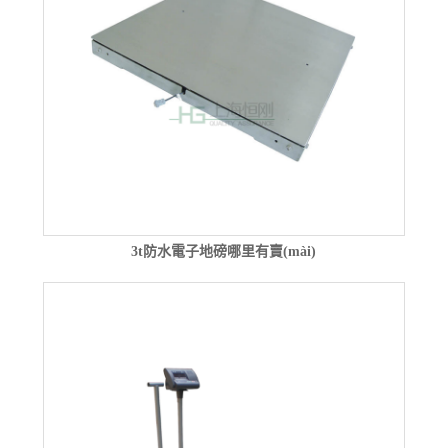
3t防水電子地磅哪里有賣(mài)