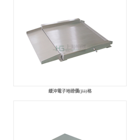
緩沖電子地磅價(jià)格