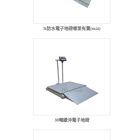
3t防水電子地磅哪里有賣(mài)
30噸緩沖電子地磅