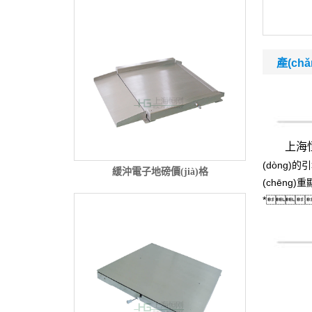
產(ch
上海恒剛廠
(dòng
緩沖電子地磅價(jià)格
(chēn
*