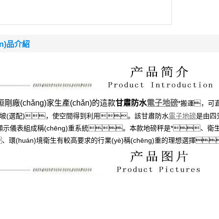
ǎn)品介紹
(chǎng)家生產(chǎn)的這款
甘肅防水
電子地磅
*搬運，可
)的引坡(選配)，使空間得到利用。該
甘肅防水
是由四
電子地磅
g)重顯示儀表組成稱(chēng)重系統。本款地磅秤是*
、環(huán)境衛生有較高要求的行業(yè)稱(chēng)重的理想選擇